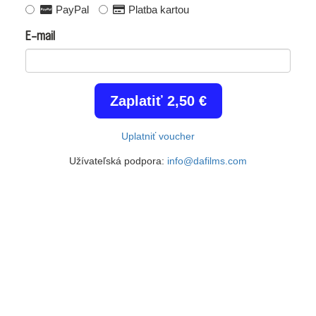
PayPal
Platba kartou
E-mail
Zaplatiť 2,50 €
Uplatniť voucher
Užívateľská podpora:
info@dafilms.com