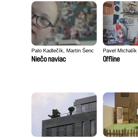
Palo Kadlečík, Martin Šenc
Pavel Michalík
Niečo naviac
Offline