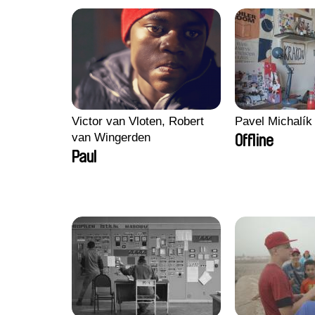
Victor van Vloten, Robert
Pavel Michalík
van Wingerden
Offline
Paul