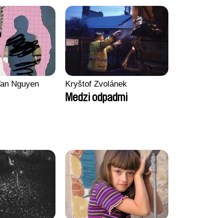
an Nguyen
Kryštof Zvolánek
Medzi odpadmi