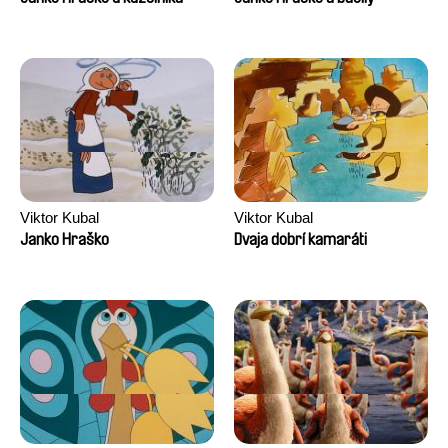
Viktor Kubal
Viktor Kubal
Janko Hraško
Dvaja dobrí kamaráti