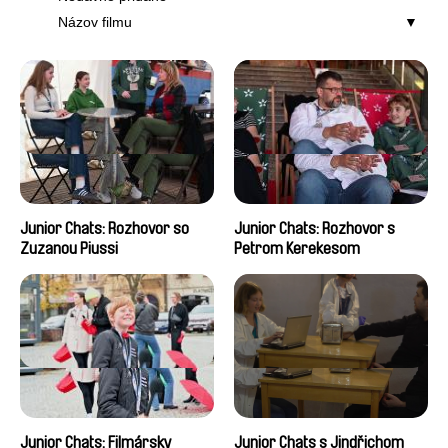
Názov filmu
Junior Chats: Rozhovor so
Junior Chats: Rozhovor s
Zuzanou Piussi
Petrom Kerekesom
Junior Chats: Filmársky
Junior Chats s Jindřichom