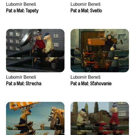
Lubomír Beneš
Lubomír Beneš
Pat a Mat: Tapety
Pat a Mat: Svetlo
Lubomír Beneš
Lubomír Beneš
Pat a Mat: Strecha
Pat a Mat: Sťahovanie