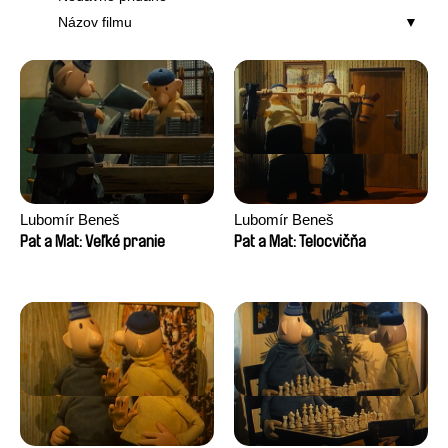
Názov filmu
Lubomír Beneš
Lubomír Beneš
Pat a Mat: Veľké pranie
Pat a Mat: Telocvičňa