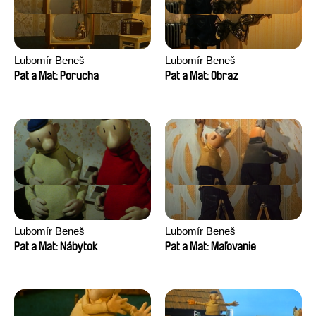
Lubomír Beneš
Lubomír Beneš
Pat a Mat: Porucha
Pat a Mat: Obraz
Lubomír Beneš
Lubomír Beneš
Pat a Mat: Nábytok
Pat a Mat: Maľovanie