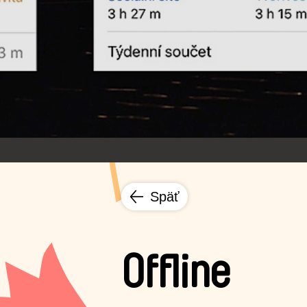
Späť
Offline