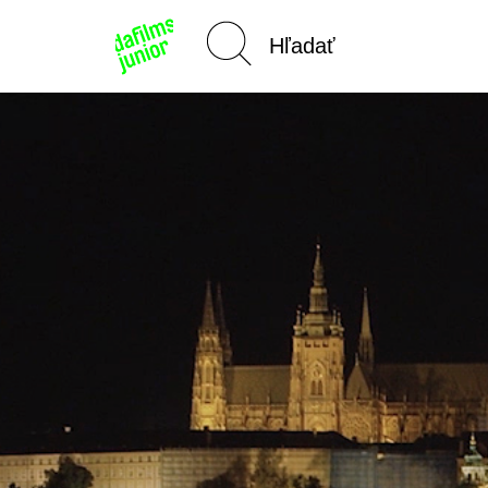
Domov