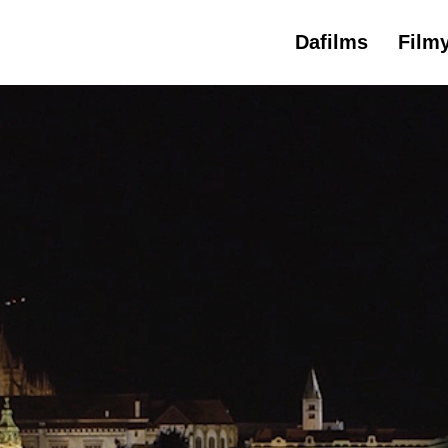
Dafilms
Film