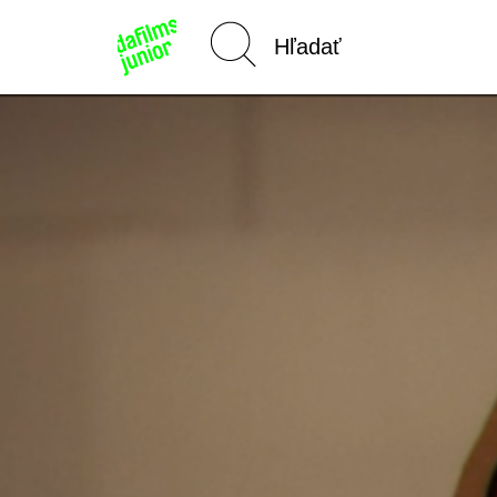
Domov