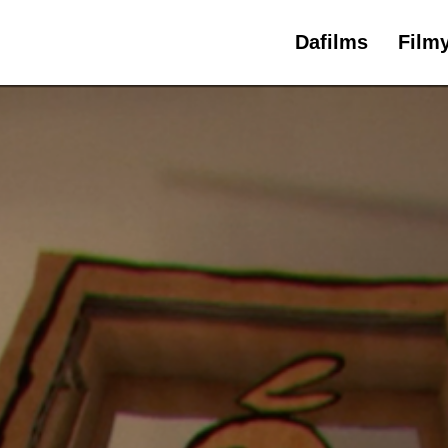
Dafilms
Film