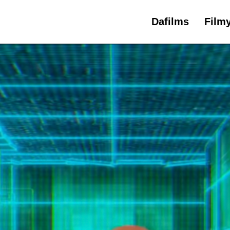
Dafilms
Film