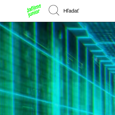
Domov