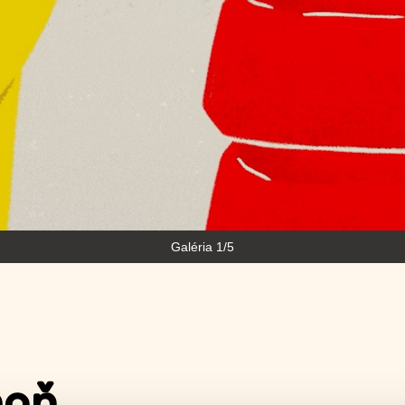
Galéria 1/5