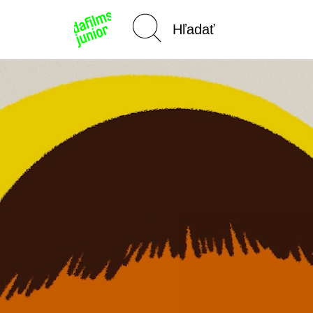
Domov