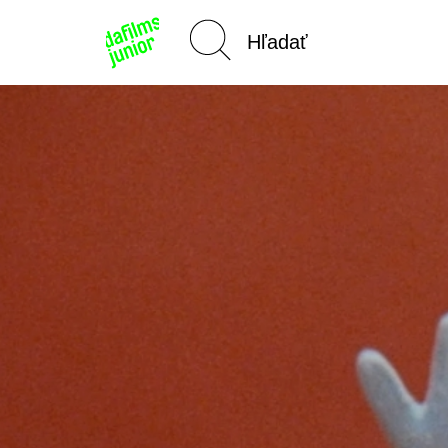
Domov