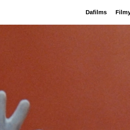
Dafilms
Film