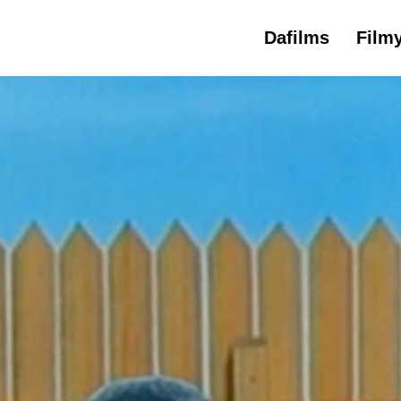
Dafilms
Film