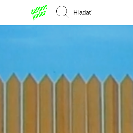
Domov