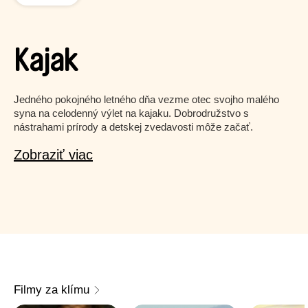
Kajak
Jedného pokojného letného dňa vezme otec svojho malého
syna na celodenný výlet na kajaku. Dobrodružstvo s
nástrahami prírody a detskej zvedavosti môže začať.
Zobraziť viac
Filmy za klímu