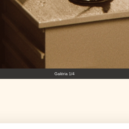
Galéria 1/4