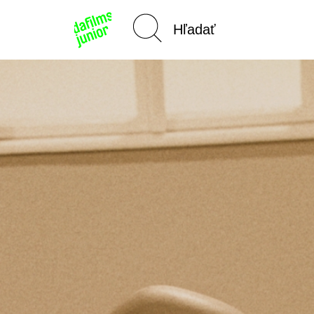
Domov