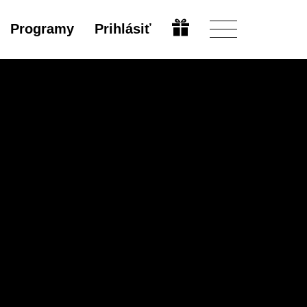
Programy
Prihlásiť