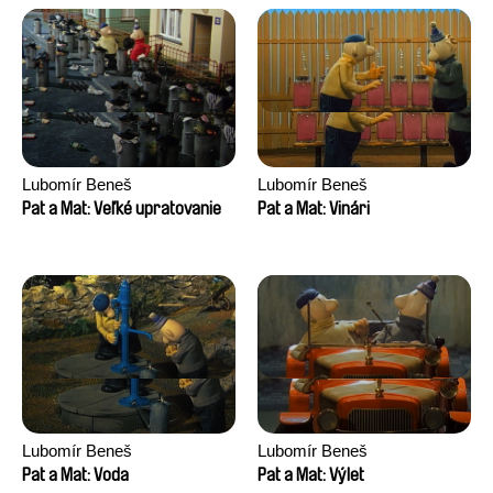
Lubomír Beneš
Lubomír Beneš
Pat a Mat: Veľké upratovanie
Pat a Mat: Vinári
Lubomír Beneš
Lubomír Beneš
Pat a Mat: Voda
Pat a Mat: Výlet