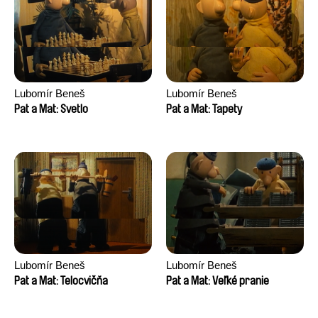
Lubomír Beneš
Lubomír Beneš
Pat a Mat: Svetlo
Pat a Mat: Tapety
Lubomír Beneš
Lubomír Beneš
Pat a Mat: Telocvičňa
Pat a Mat: Veľké pranie