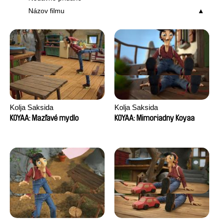
Názov filmu
Kolja Saksida
Kolja Saksida
KOYAA: Mazľavé mydlo
KOYAA: Mimoriadny Koyaa