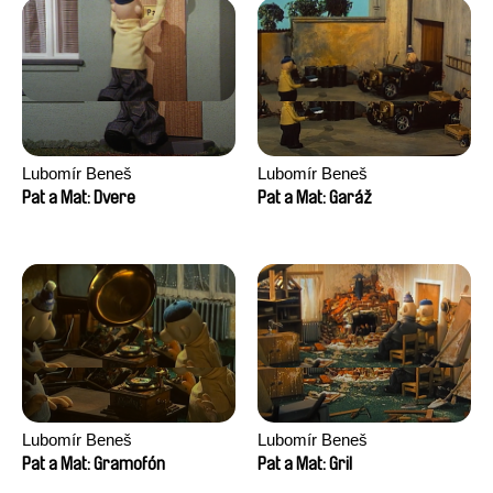
Lubomír Beneš
Lubomír Beneš
Pat a Mat: Dvere
Pat a Mat: Garáž
Lubomír Beneš
Lubomír Beneš
Pat a Mat: Gramofón
Pat a Mat: Gril