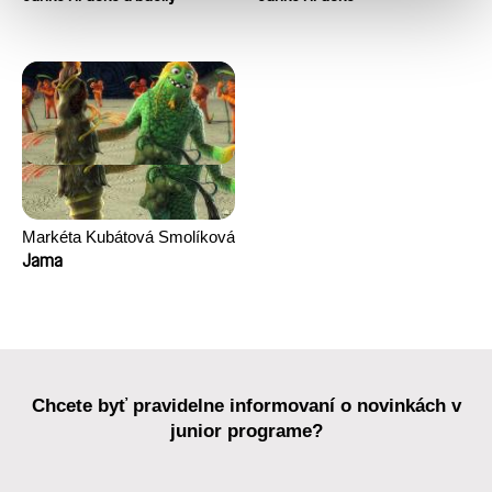
Markéta Kubátová Smolíková
Jama
Chcete byť pravidelne informovaní o novinkách v
junior programe?