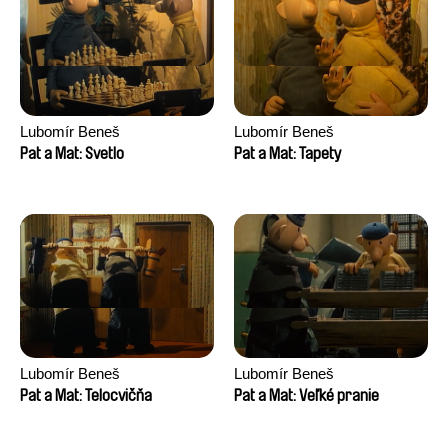
Lubomír Beneš
Lubomír Beneš
Pat a Mat: Svetlo
Pat a Mat: Tapety
Lubomír Beneš
Lubomír Beneš
Pat a Mat: Telocvičňa
Pat a Mat: Veľké pranie