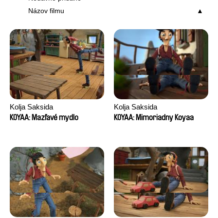
Názov filmu
Kolja Saksida
Kolja Saksida
KOYAA: Mazľavé mydlo
KOYAA: Mimoriadny Koyaa