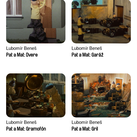
Lubomír Beneš
Lubomír Beneš
Pat a Mat: Dvere
Pat a Mat: Garáž
Lubomír Beneš
Lubomír Beneš
Pat a Mat: Gramofón
Pat a Mat: Gril