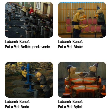
Lubomír Beneš
Lubomír Beneš
Pat a Mat: Veľké upratovanie
Pat a Mat: Vinári
Lubomír Beneš
Lubomír Beneš
Pat a Mat: Voda
Pat a Mat: Výlet