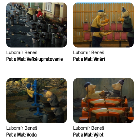
Lubomír Beneš
Lubomír Beneš
Pat a Mat: Veľké upratovanie
Pat a Mat: Vinári
Lubomír Beneš
Lubomír Beneš
Pat a Mat: Voda
Pat a Mat: Výlet