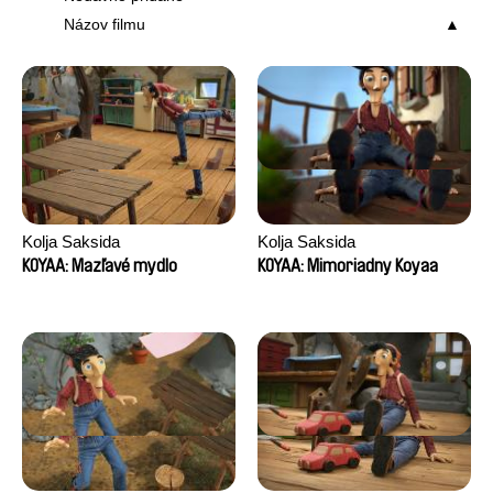
Názov filmu
Kolja Saksida
Kolja Saksida
KOYAA: Mazľavé mydlo
KOYAA: Mimoriadny Koyaa