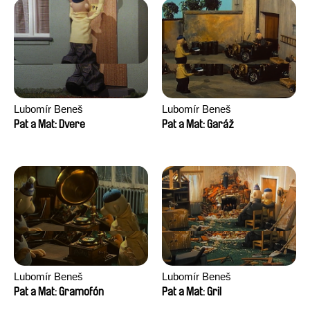
Lubomír Beneš
Lubomír Beneš
Pat a Mat: Dvere
Pat a Mat: Garáž
Lubomír Beneš
Lubomír Beneš
Pat a Mat: Gramofón
Pat a Mat: Gril