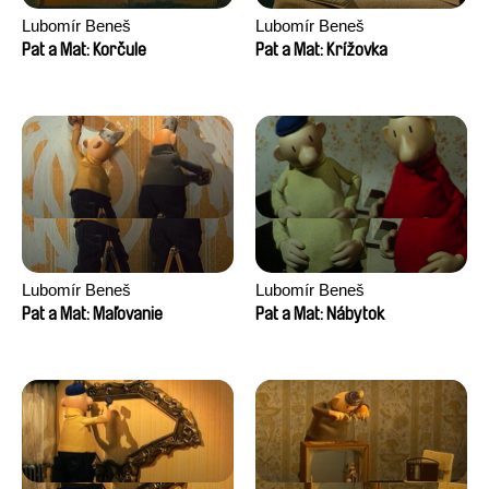
Lubomír Beneš
Lubomír Beneš
Pat a Mat: Korčule
Pat a Mat: Krížovka
Lubomír Beneš
Lubomír Beneš
Pat a Mat: Maľovanie
Pat a Mat: Nábytok