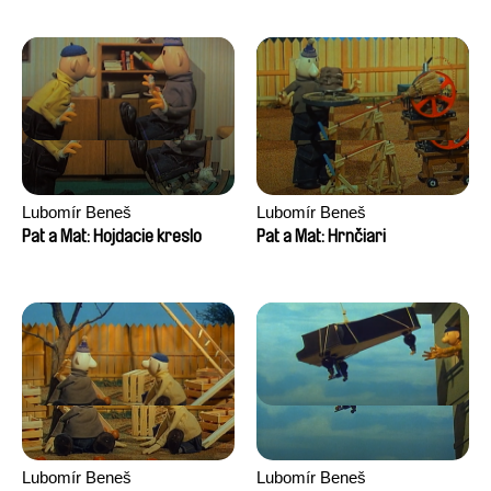
Lubomír Beneš
Lubomír Beneš
Pat a Mat: Hojdacie kreslo
Pat a Mat: Hrnčiari
Lubomír Beneš
Lubomír Beneš