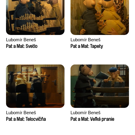
Lubomír Beneš
Lubomír Beneš
Pat a Mat: Svetlo
Pat a Mat: Tapety
Lubomír Beneš
Lubomír Beneš
Pat a Mat: Telocvičňa
Pat a Mat: Veľké pranie