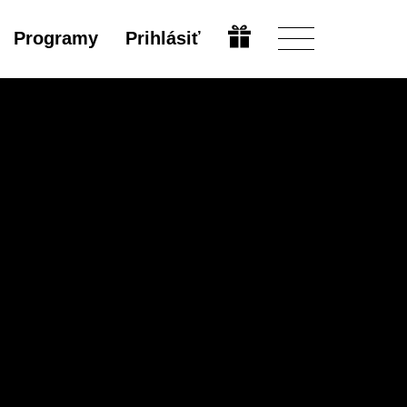
Programy
Prihlásiť