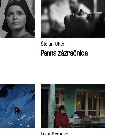
Štefan Uher
Panna zázračnica
Luka Beradze