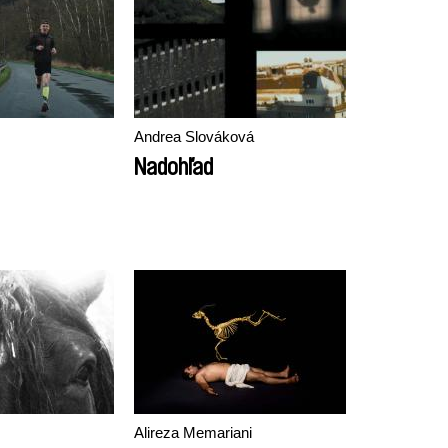
Andrea Slováková
Nadohľad
Alireza Memariani