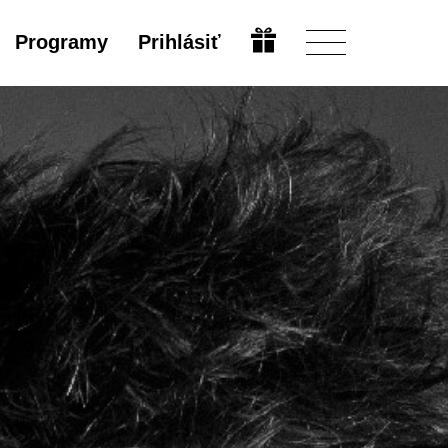
Programy
Prihlásiť