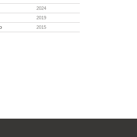
2024
2019
o
2015