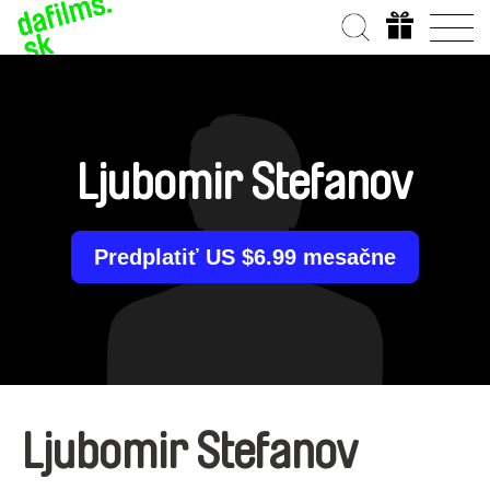
Ljubomir Stefanov
Predplatiť US $6.99 mesačne
Ljubomir Stefanov