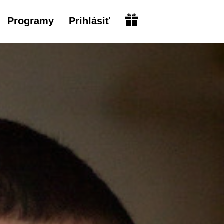
Programy
Prihlásiť