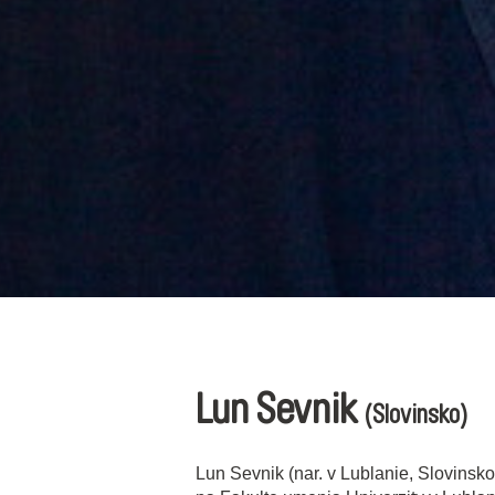
Lun Sevnik
(Slovinsko)
Lun Sevnik (nar. v Lublanie, Slovinsko)