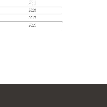
2021
2019
2017
2015