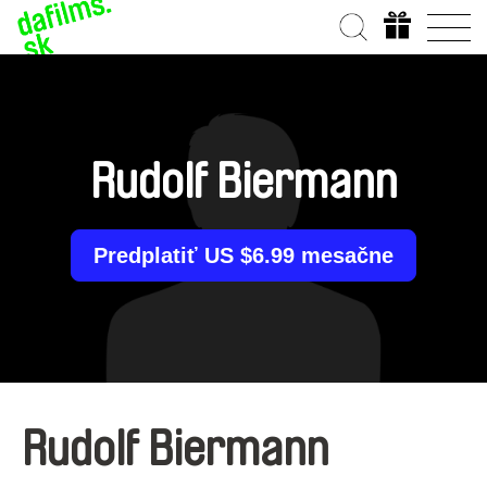
Rudolf Biermann
Predplatiť US $6.99 mesačne
Rudolf Biermann