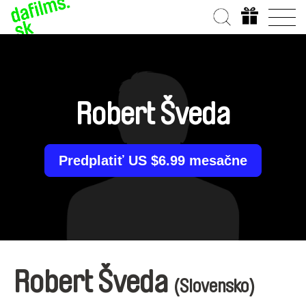
Robert Šveda
Predplatiť US $6.99 mesačne
Robert Šveda
(Slovensko)