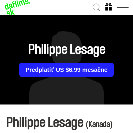
Philippe Lesage
Predplatiť US $6.99 mesačne
Philippe Lesage
(Kanada)