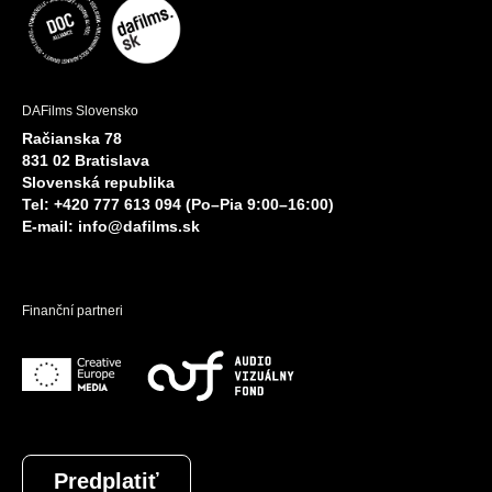
DAFilms Slovensko
Račianska 78
831 02 Bratislava
Slovenská republika
Tel: +420 777 613 094 (Po–Pia 9:00–16:00)
E-mail:
info@dafilms.sk
Finanční partneri
Predplatiť