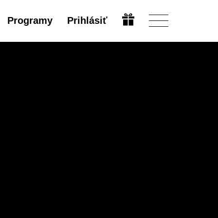
Programy
Prihlásiť