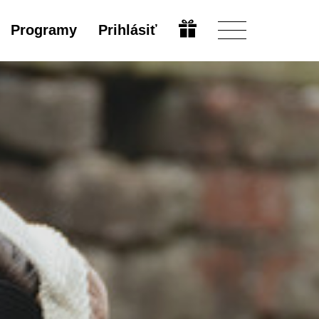
Programy
Prihlásiť