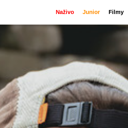
Naživo
Junior
Filmy