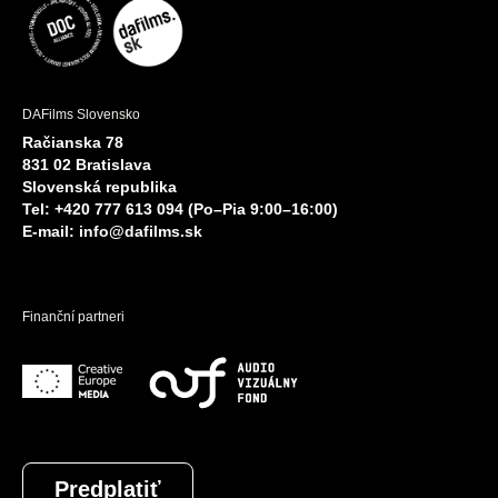
DAFilms Slovensko
Račianska 78
831 02 Bratislava
Slovenská republika
Tel: +420 777 613 094 (Po–Pia 9:00–16:00)
E-mail:
info@dafilms.sk
Finanční partneri
Predplatiť