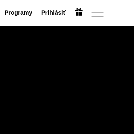
Programy
Prihlásiť