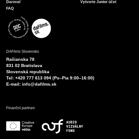
Darovať
Vytvorte Junior účet
FAQ
DAFilms Slovensko
Račianska 78
831 02 Bratislava
Slovenská republika
Tel: +420 777 613 094 (Po–Pia 9:00–16:00)
E-mail:
info@dafilms.sk
Finanční partneri