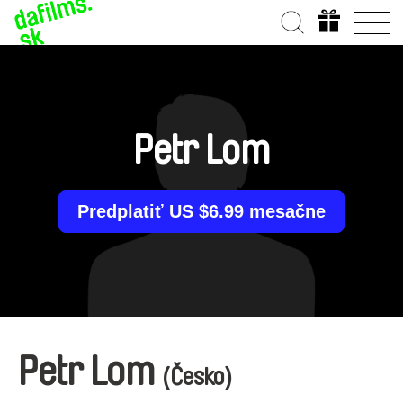
Petr Lom
Predplatiť US $6.99 mesačne
Petr Lom
(Česko)