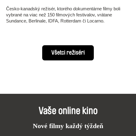
Česko-kanadský režisér, ktorého dokumentárne filmy boli
vybrané na viac než 150 filmových festivalov, vrátane
Sundance, Berlinale, IDFA, Rotterdam či Locarno.
Všetci režiséri
Vaše online kino
Nové filmy každý týždeň