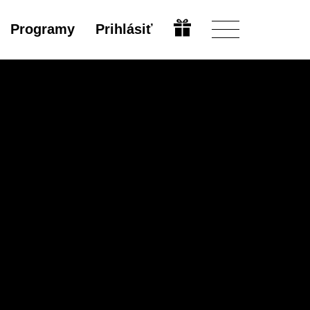
Programy
Prihlásiť