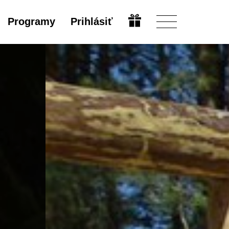
Programy
Prihlásiť