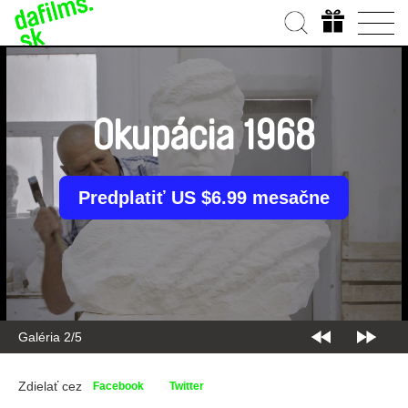
Okupácia 1968
Predplatiť US $6.99 mesačne
Galéria 2/5
Zdielať cez
Facebook
Twitter