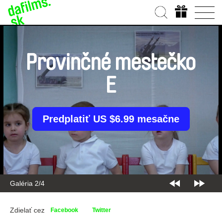
Provinčné mestečko
E
Predplatiť US $6.99 mesačne
Galéria 2/4
Zdielať cez
Facebook
Twitter