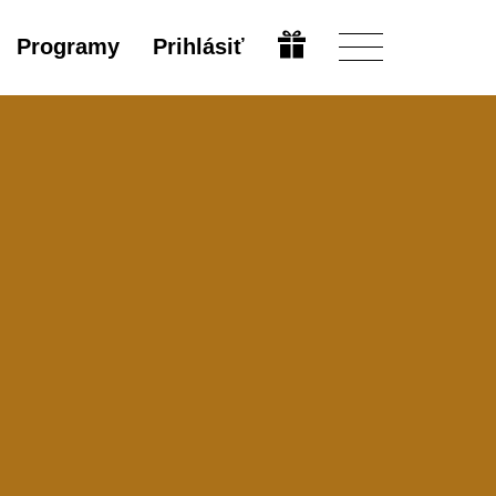
Programy
Prihlásiť