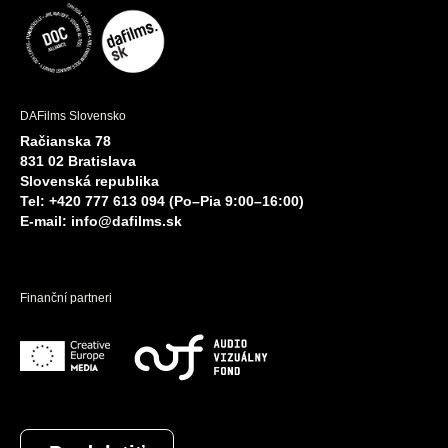
DAFilms Slovensko
Račianska 78
831 02 Bratislava
Slovenská republika
Tel: +420 777 613 094 (Po–Pia 9:00–16:00)
E-mail:
info@dafilms.sk
Finanční partneri