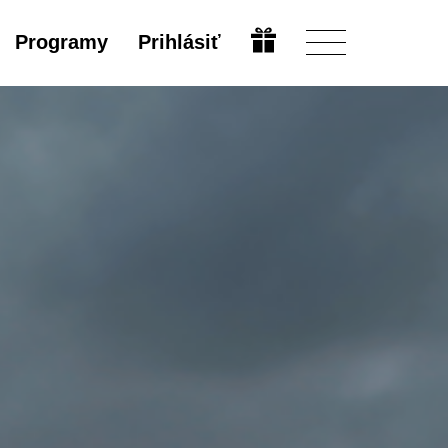
Programy
Prihlásiť