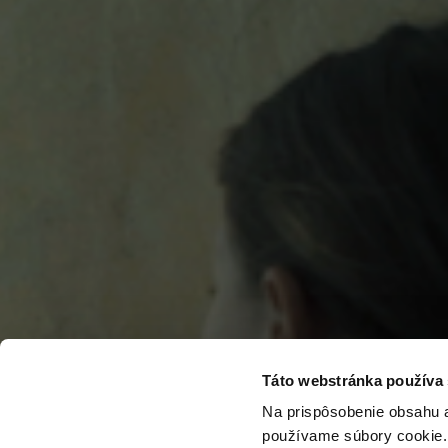
Táto webstránka používa
Na prispôsobenie obsahu a
používame súbory cookie. 