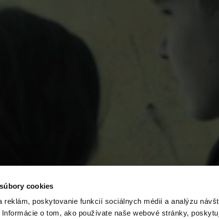
 súbory cookies
 reklám, poskytovanie funkcií sociálnych médií a analýzu návšt
Informácie o tom, ako používate naše webové stránky, poskytu