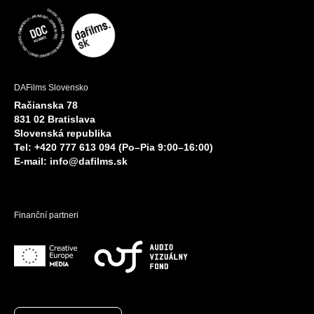
DAFilms Slovensko
Račianska 78
831 02 Bratislava
Slovenská republika
Tel: +420 777 613 094 (Po–Pia 9:00–16:00)
E-mail:
info@dafilms.sk
Finanční partneri