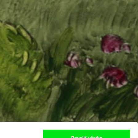
Povoliť všetko