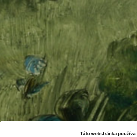
Táto webstránka používa