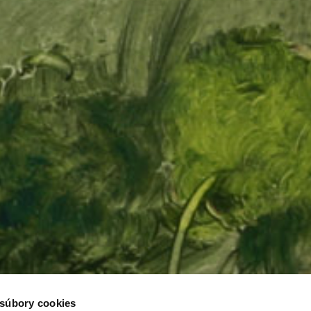
 súbory cookies