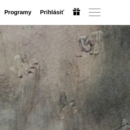
Programy
Prihlásiť