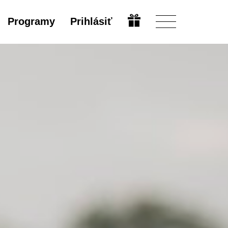
Programy
Prihlásiť