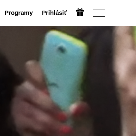
Programy
Prihlásiť