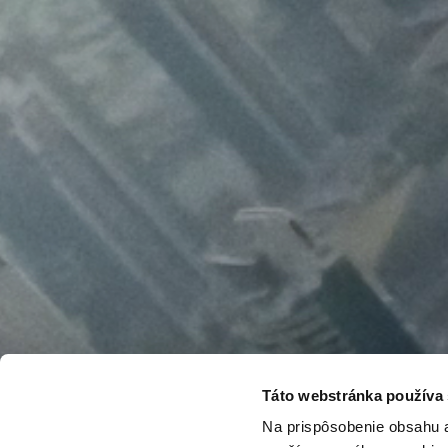
Táto webstránka používa
Na prispôsobenie obsahu a