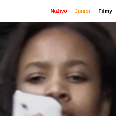
Naživo
Junior
Filmy