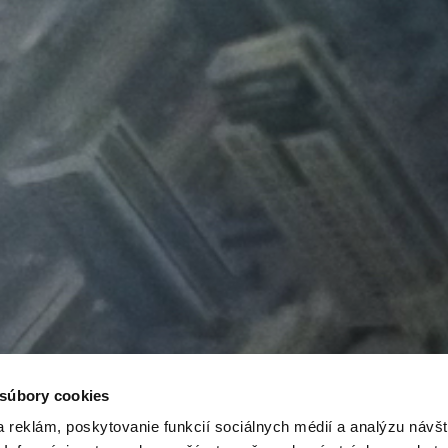
 súbory cookies
 reklám, poskytovanie funkcií sociálnych médií a analýzu návšt