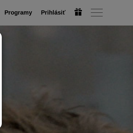
Programy
Prihlásiť