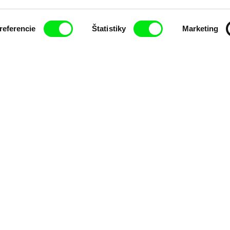
referencie
Štatistiky
Marketing