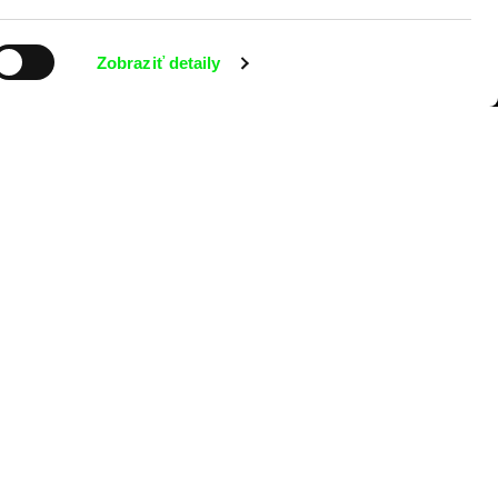
Zobraziť detaily