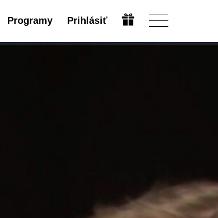
Programy
Prihlásiť