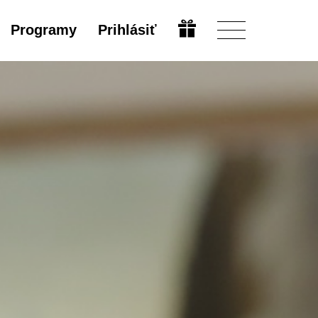
Programy
Prihlásiť