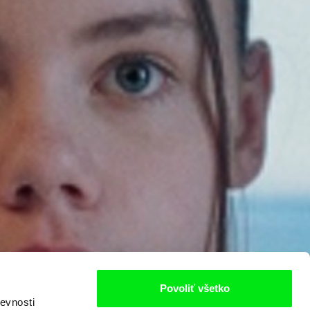
Povoliť všetko
evnosti