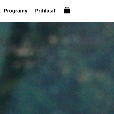
Programy
Prihlásiť