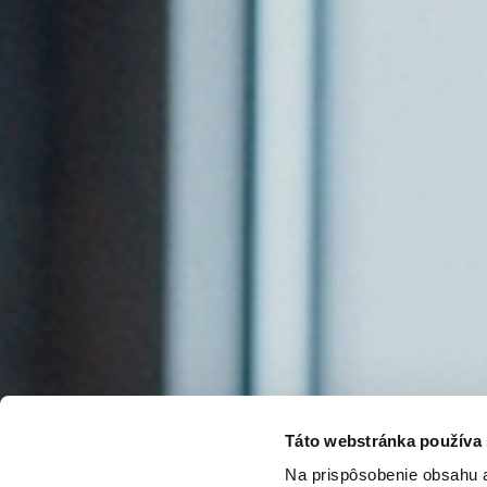
Táto webstránka používa
Na prispôsobenie obsahu a