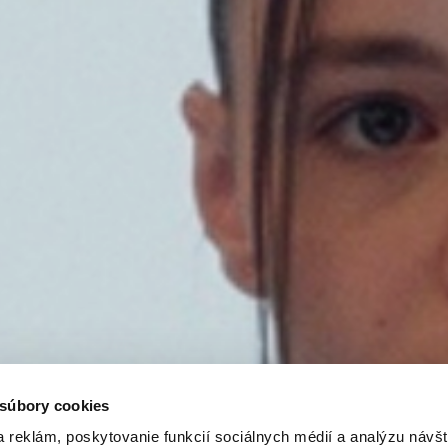
 súbory cookies
 reklám, poskytovanie funkcií sociálnych médií a analýzu návšt