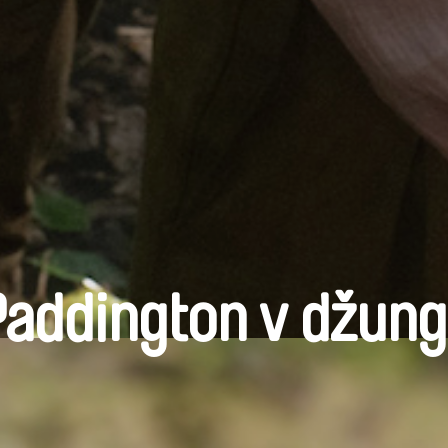
addington v džung