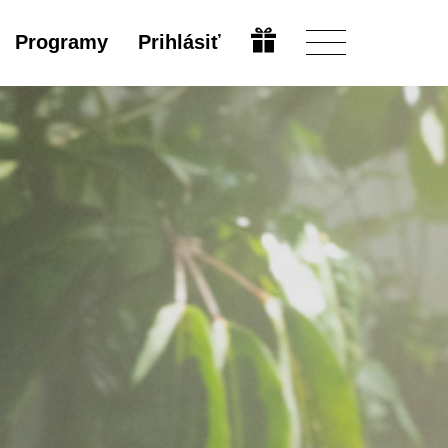
Programy
Prihlásiť