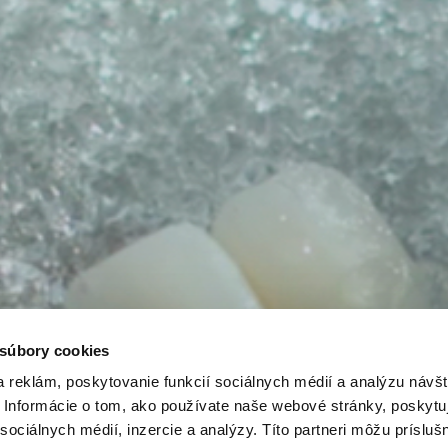
 súbory cookies
 reklám, poskytovanie funkcií sociálnych médií a analýzu návšt
Informácie o tom, ako používate naše webové stránky, poskytu
sociálnych médií, inzercie a analýzy. Títo partneri môžu prísluš