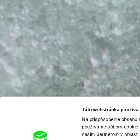
Táto webstránka používa
Na prispôsobenie obsahu a
používame súbory cookie. 
našim partnerom v oblasti 