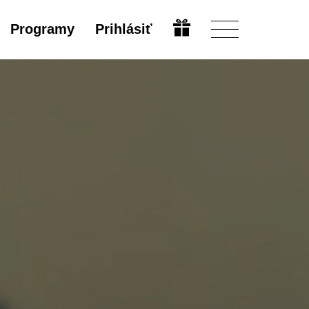
Programy
Prihlásiť